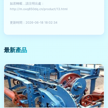
如若轉載，請注明出處：
http://m.oxq850dq.cn/product/13.html
更新時間：2026-06-18 18:02:34
最新產品