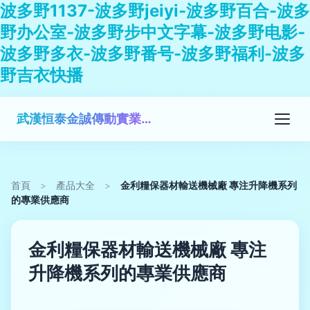
波多野1137-波多野jeiyi-波多野百合-波多
野办公室-波多野步中文字幕-波多野电影-
波多野多衣-波多野番号-波多野福利-波多
野吉衣快播
武漢恒泰金誠傳動實業有限公司
首頁
>
產品大全
>
金利糧保器材輸送機械廠 專注升降機系列
的專業供應商
金利糧保器材輸送機械廠 專注
升降機系列的專業供應商