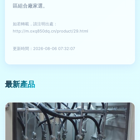
區組合廠家選。
如若轉載，請注明出處：
http://m.oxq850dq.cn/product/29.html
更新時間：2026-08-06 07:32:07
最新產品