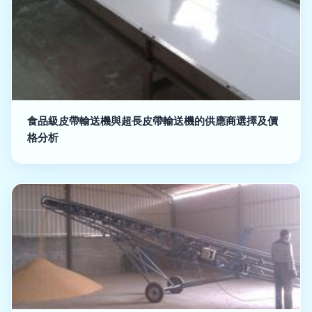
食品級皮帶輸送機與超長皮帶輸送機的供應商選擇及價
格分析